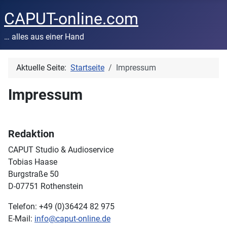
CAPUT-online.com
… alles aus einer Hand
Aktuelle Seite:
Startseite
Impressum
Impressum
Redaktion
CAPUT Studio & Audioservice
Tobias Haase
Burgstraße 50
D-07751 Rothenstein
Telefon: +49 (0)36424 82 975
E-Mail:
info@caput-online.de