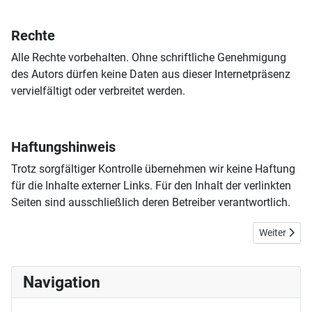
Rechte
Alle Rechte vorbehalten. Ohne schriftliche Genehmigung
des Autors dürfen keine Daten aus dieser Internetpräsenz
vervielfältigt oder verbreitet werden.
Haftungshinweis
Trotz sorgfältiger Kontrolle übernehmen wir keine Haftung
für die Inhalte externer Links. Für den Inhalt der verlinkten
Seiten sind ausschließlich deren Betreiber verantwortlich.
Nächster Bei
Weiter
Navigation