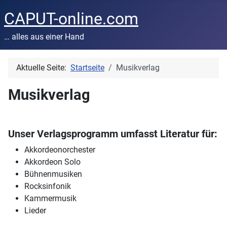
CAPUT-online.com
… alles aus einer Hand
Aktuelle Seite:
Startseite
Musikverlag
Musikverlag
Unser Verlagsprogramm umfasst Literatur für:
Akkordeonorchester
Akkordeon Solo
Bühnenmusiken
Rocksinfonik
Kammermusik
Lieder