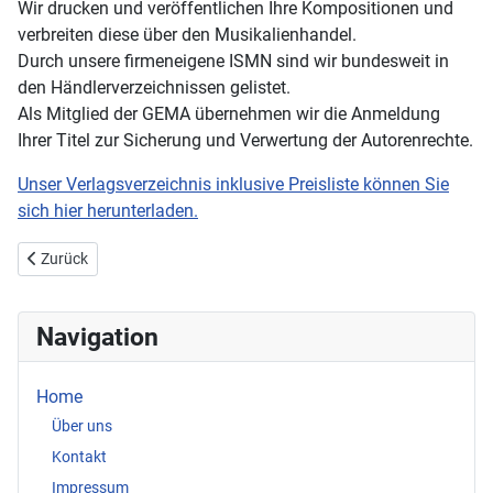
Wir drucken und veröffentlichen Ihre Kompositionen und
verbreiten diese über den Musikalienhandel.
Durch unsere firmeneigene ISMN sind wir bundesweit in
den Händlerverzeichnissen gelistet.
Als Mitglied der GEMA übernehmen wir die Anmeldung
Ihrer Titel zur Sicherung und Verwertung der Autorenrechte.
Unser Verlagsverzeichnis inklusive Preisliste können Sie
sich hier herunterladen.
Vorheriger Beitrag: Katalog
Zurück
Navigation
Home
Über uns
Kontakt
Impressum