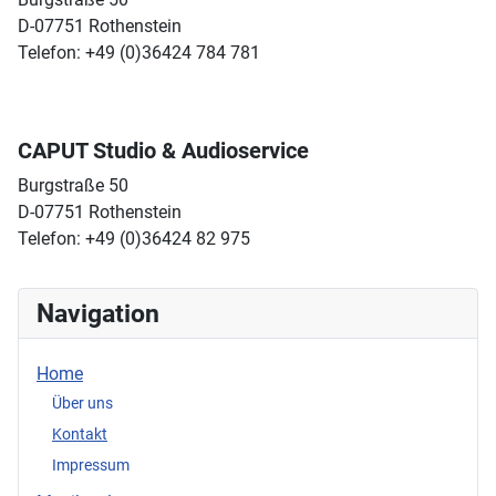
D-07751 Rothenstein
Telefon: +49 (0)36424 784 781
CAPUT Studio & Audioservice
Burgstraße 50
D-07751 Rothenstein
Telefon: +49 (0)36424 82 975
Navigation
Home
Über uns
Kontakt
Impressum