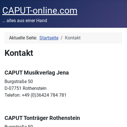
CAPUT-online.com
… alles aus einer Hand
Aktuelle Seite:
Startseite
Kontakt
Kontakt
CAPUT Musikverlag Jena
Burgstraße 50
D-07751 Rothenstein
Telefon: +49 (0)36424 784 781
CAPUT Tonträger Rothenstein
Burgstraße 50